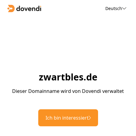
Deutsch
zwartbles.de
Dieser Domainname wird von Dovendi verwaltet
Ich bin interessiert