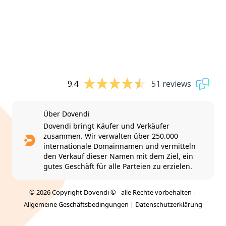
9.4
51 reviews
Über Dovendi
Dovendi bringt Käufer und Verkäufer
zusammen. Wir verwalten über 250.000
internationale Domainnamen und vermitteln
den Verkauf dieser Namen mit dem Ziel, ein
gutes Geschäft für alle Parteien zu erzielen.
© 2026 Copyright Dovendi © - alle Rechte vorbehalten |
Allgemeine Geschäftsbedingungen
|
Datenschutzerklärung